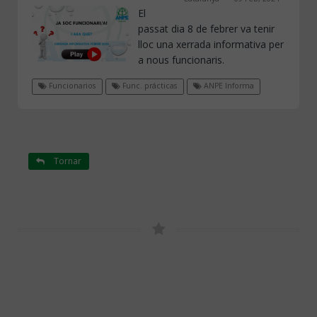
El
passat dia 8 de febrer va tenir
lloc una xerrada informativa per
a nous funcionaris.
Funcionarios
Func. prácticas
ANPE Informa
Tornar