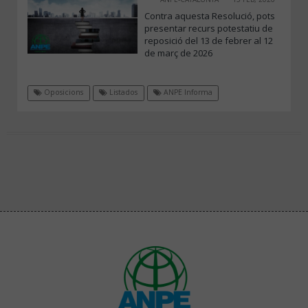
Contra aquesta Resolució, pots
presentar recurs potestatiu de
reposició del 13 de febrer al 12
de març de 2026
Oposicions
Listados
ANPE Informa