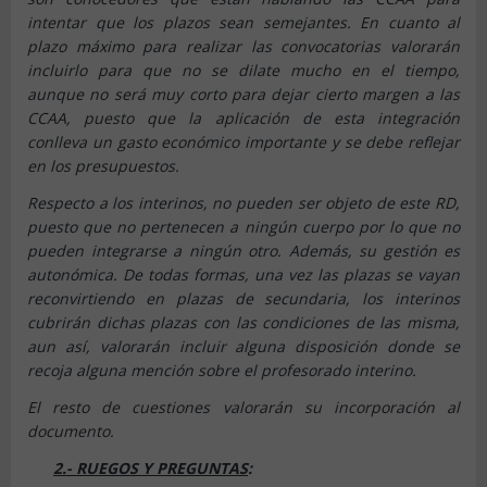
intentar que los plazos sean semejantes. En cuanto al
plazo máximo para realizar las convocatorias valorarán
incluirlo para que no se dilate mucho en el tiempo,
aunque no será muy corto para dejar cierto margen a las
CCAA, puesto que la aplicación de esta integración
conlleva un gasto económico importante y se debe reflejar
en los presupuestos.
Respecto a los interinos, no pueden ser objeto de este RD,
puesto que no pertenecen a ningún cuerpo por lo que no
pueden integrarse a ningún otro. Además, su gestión es
autonómica. De todas formas, una vez las plazas se vayan
reconvirtiendo en plazas de secundaria, los interinos
cubrirán dichas plazas con las condiciones de las misma,
aun así, valorarán incluir alguna disposición donde se
recoja alguna mención sobre el profesorado interino.
El resto de cuestiones valorarán su incorporación al
documento.
2.- RUEGOS Y PREGUNTAS
: