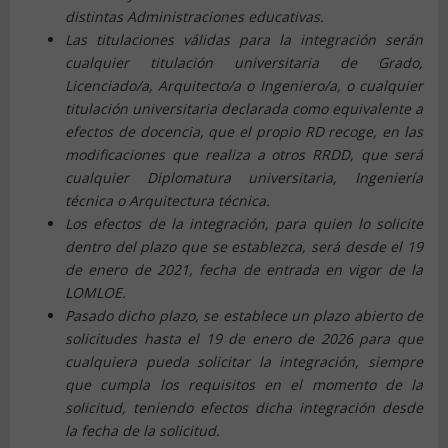
distintas Administraciones educativas.
Las titulaciones válidas para la integración serán
cualquier titulación universitaria de Grado,
Licenciado/a, Arquitecto/a o Ingeniero/a, o cualquier
titulación universitaria declarada como equivalente a
efectos de docencia, que el propio RD recoge, en las
modificaciones que realiza a otros RRDD, que será
cualquier Diplomatura universitaria, Ingeniería
técnica o Arquitectura técnica.
Los efectos de la integración, para quien lo solicite
dentro del plazo que se establezca, será desde el 19
de enero de 2021, fecha de entrada en vigor de la
LOMLOE.
Pasado dicho plazo, se establece un plazo abierto de
solicitudes hasta el 19 de enero de 2026 para que
cualquiera pueda solicitar la integración, siempre
que cumpla los requisitos en el momento de la
solicitud, teniendo efectos dicha integración desde
la fecha de la solicitud.