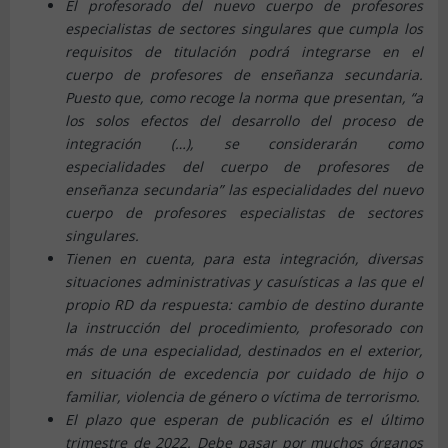
El profesorado del nuevo cuerpo de profesores
especialistas de sectores singulares que cumpla los
requisitos de titulación podrá integrarse en el
cuerpo de profesores de enseñanza secundaria.
Puesto que, como recoge la norma que presentan, “a
los solos efectos del desarrollo del proceso de
integración (…), se considerarán como
especialidades del cuerpo de profesores de
enseñanza secundaria” las especialidades del nuevo
cuerpo de profesores especialistas de sectores
singulares.
Tienen en cuenta, para esta integración, diversas
situaciones administrativas y casuísticas a las que el
propio RD da respuesta: cambio de destino durante
la instrucción del procedimiento, profesorado con
más de una especialidad, destinados en el exterior,
en situación de excedencia por cuidado de hijo o
familiar, violencia de género o víctima de terrorismo.
El plazo que esperan de publicación es el último
trimestre de 2022. Debe pasar por muchos órganos