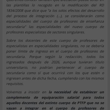
las plantillas lo recogido en la modificación del RD
1834/2008 que dice que “a los solos efectos del desarrollo
del proceso de integración (…), se considerarán como
especialidades del cuerpo de profesores de enseñanza
secundaria” las especialidades del nuevo cuerpo de
profesores especialistas de sectores singulares.
Sobre los docentes de este cuerpo de profesores de
especialistas en especialidades singulares, no se debería
poner límite de ingreso en el cuerpo de profesores de
secundaria. Porque según la redacción, todos los
ingresados después de 2026, aunque tuvieran título
universitario, no podrían pertenecer al cuerpo de
secundaria como sí que ocurrirá con los que estén o
ingresen antes de dicha fecha, cumpliendo con los mismos
requisitos.
Volvemos a insistir en
la necesidad de establecer un
complemento de equiparación salarial para todos
aquellos docentes del extinto cuerpo de PTFP que no se
vayan a integrar en el cuerpo de profesores de