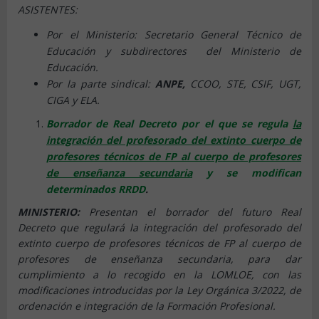
ASISTENTES:
Por el Ministerio: Secretario General Técnico de
Educación y subdirectores del Ministerio de
Educación.
Por la parte sindical:
ANPE,
CCOO, STE, CSIF, UGT,
CIGA y ELA.
Borrador de Real Decreto por el que se regula
la
integración del profesorado del extinto cuerpo de
profesores técnicos de FP al cuerpo de profesores
de enseñanza secundaria
y se modifican
determinados RRDD
.
MINISTERIO:
Presentan el borrador del futuro Real
Decreto que regulará la integración del profesorado del
extinto cuerpo de profesores técnicos de FP al cuerpo de
profesores de enseñanza secundaria, para dar
cumplimiento a lo recogido en la LOMLOE, con las
modificaciones introducidas por la Ley Orgánica 3/2022, de
ordenación e integración de la Formación Profesional.