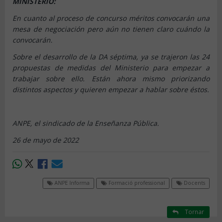
MINISTERIO:
En cuanto al proceso de concurso méritos convocarán una
mesa de negociación pero aún no tienen claro cuándo la
convocarán.
Sobre el desarrollo de la DA séptima, ya se trajeron las 24
propuestas de medidas del Ministerio para empezar a
trabajar sobre ello. Están ahora mismo priorizando
distintos aspectos y quieren empezar a hablar sobre éstos.
ANPE, el sindicado de la Enseñanza Pública.
26 de mayo de 2022
ANPE Informa
Formació professional
Docents
Tornar