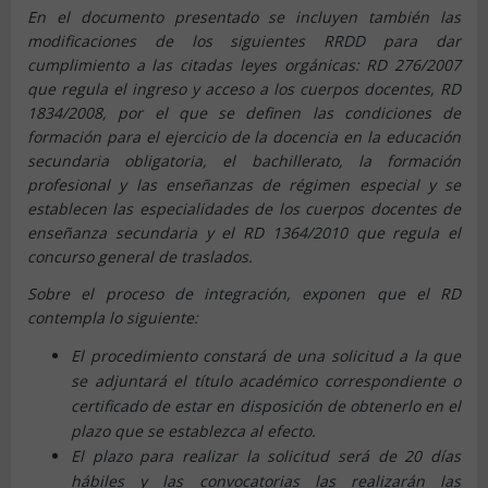
En el documento presentado se incluyen también las
modificaciones de los siguientes RRDD para dar
cumplimiento a las citadas leyes orgánicas: RD 276/2007
que regula el ingreso y acceso a los cuerpos docentes, RD
1834/2008, por el que se definen las condiciones de
formación para el ejercicio de la docencia en la educación
secundaria obligatoria, el bachillerato, la formación
profesional y las enseñanzas de régimen especial y se
establecen las especialidades de los cuerpos docentes de
enseñanza secundaria y el RD 1364/2010 que regula el
concurso general de traslados.
Sobre el proceso de integración, exponen que el RD
contempla lo siguiente:
El procedimiento constará de una solicitud a la que
se adjuntará el título académico correspondiente o
certificado de estar en disposición de obtenerlo en el
plazo que se establezca al efecto.
El plazo para realizar la solicitud será de 20 días
hábiles y las convocatorias las realizarán las