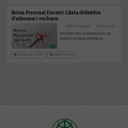
Borsa Personal Docent: Llista definitiva
d'admesos i exclosos
ANPE-CATALUNYA
13 MAY, 2026
Resoltes les reclamacions, es
publica la llista definitiva.
Borses de treball
ANPE Informa