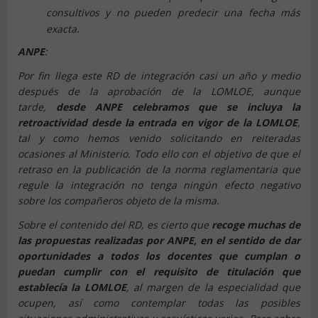
consultivos y no pueden predecir una fecha más
exacta.
ANPE
:
Por fin llega este RD de integración casi un año y medio
después de la aprobación de la LOMLOE, aunque
tarde,
desde ANPE celebramos que se incluya la
retroactividad desde la entrada en vigor de la LOMLOE
,
tal y como hemos venido solicitando en reiteradas
ocasiones al Ministerio. Todo ello con el objetivo de que el
retraso en la publicación de la norma reglamentaria que
regule la integración no tenga ningún efecto negativo
sobre los compañeros objeto de la misma.
Sobre el contenido del RD, es cierto que
recoge muchas de
las propuestas realizadas por ANPE, en el sentido de dar
oportunidades a todos los docentes que cumplan o
puedan cumplir con el requisito de titulación que
establecía la LOMLOE
, al margen de la especialidad que
ocupen, así como contemplar todas las posibles