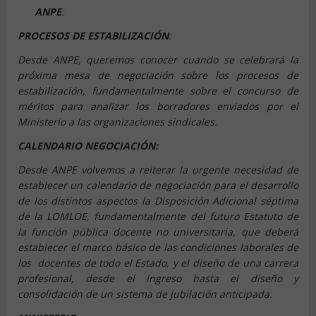
ANPE
:
PROCESOS DE ESTABILIZACIÓN
:
Desde ANPE, queremos conocer cuando se celebrará la
próxima mesa de negociación sobre los procesos de
estabilización, fundamentalmente sobre el concurso de
méritos para analizar los borradores enviados por el
Ministerio a las organizaciones sindicales.
CALENDARIO NEGOCIACIÓN:
Desde ANPE volvemos a reiterar la urgente necesidad de
establecer un calendario de negociación para el desarrollo
de los distintos aspectos la Disposición Adicional séptima
de la LOMLOE, fundamentalmente del futuro Estatuto de
la función pública docente no universitaria, que deberá
establecer el marco básico de las condiciones laborales de
los docentes de todo el Estado, y el diseño de una carrera
profesional, desde el ingreso hasta el diseño y
consolidación de un sistema de jubilación anticipada.