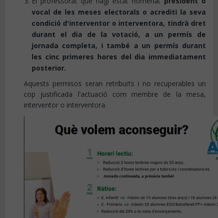
El professorat que hagi estat nomenat
president o
vocal de les meses electorals o acrediti la seva
condició d'interventor o interventora, tindrà dret
durant el dia de la votació, a un permís de
jornada completa, i també a un permís durant
les cinc primeres hores del dia immediatament
posterior.
Aquests permisos seran retribuïts i no recuperables un
cop justificada l'actuació com membre de la mesa,
interventor o interventora.