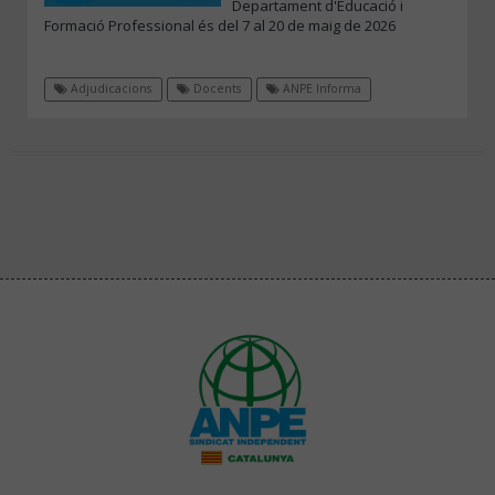
Departament d'Educació i
Formació Professional és del 7 al 20 de maig de 2026
Adjudicacions
Docents
ANPE Informa