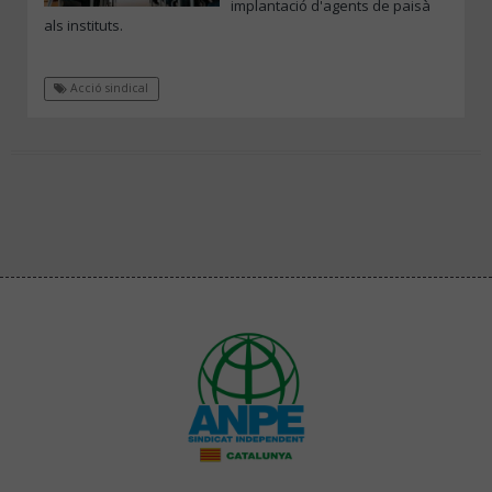
implantació d'agents de paisà
als instituts.
Acció sindical