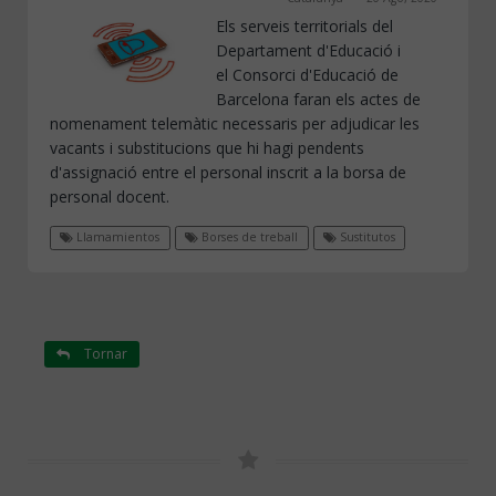
Els serveis territorials del
Departament d'Educació i
el Consorci d'Educació de
Barcelona faran els actes de
nomenament telemàtic necessaris per adjudicar les
vacants i substitucions que hi hagi pendents
d'assignació entre el personal inscrit a la borsa de
personal docent.
Llamamientos
Borses de treball
Sustitutos
Tornar