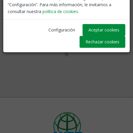
“Configuración”. Para más información, le invitamos a
consultar nuestra
política de cookies
.
Tornar
Configuración
Aceptar cookies
Rechazar cookies