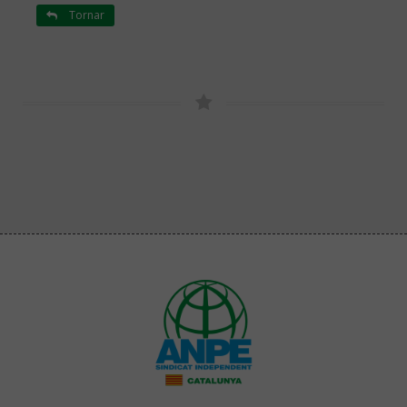
Tornar