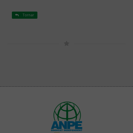
Tornar