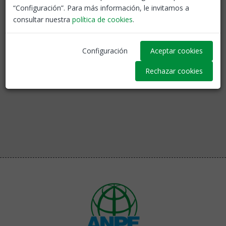
“Configuración”. Para más información, le invitamos a
consultar nuestra
política de cookies
.
Tornar
Configuración
Aceptar cookies
Rechazar cookies