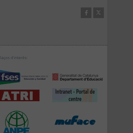
llaços d'interès: