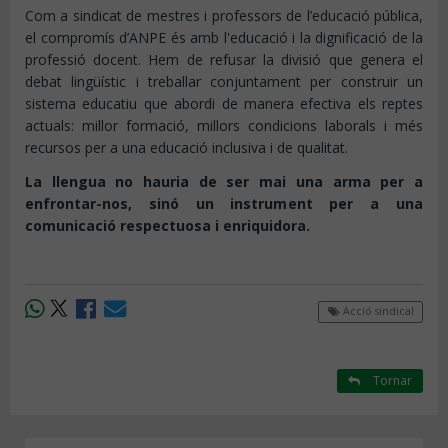
Com a sindicat de mestres i professors de l’educació pública,
el compromís d’ANPE és amb l'educació i la dignificació de la
professió docent. Hem de refusar la divisió que genera el
debat lingüístic i treballar conjuntament per construir un
sistema educatiu que abordi de manera efectiva els reptes
actuals: millor formació, millors condicions laborals i més
recursos per a una educació inclusiva i de qualitat.
La llengua no hauria de ser mai una arma per a
enfrontar-nos, sinó un instrument per a una
comunicació respectuosa i enriquidora.
Acció sindical
Tornar