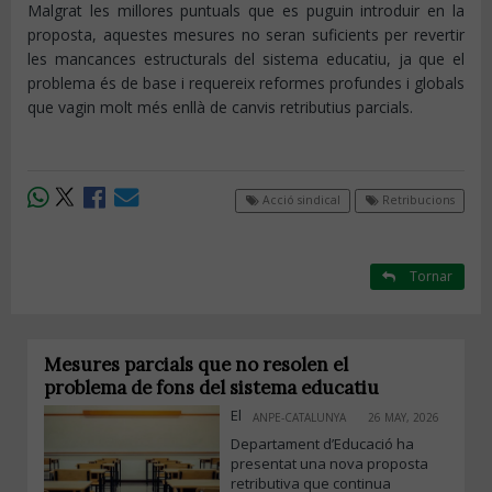
Malgrat les millores puntuals que es puguin introduir en la
proposta, aquestes mesures no seran suficients per revertir
les mancances estructurals del sistema educatiu, ja que el
problema és de base i requereix reformes profundes i globals
que vagin molt més enllà de canvis retributius parcials.
Acció sindical
Retribucions
Tornar
Mesures parcials que no resolen el
problema de fons del sistema educatiu
El
ANPE-CATALUNYA
26 MAY, 2026
Departament d’Educació ha
presentat una nova proposta
retributiva que continua