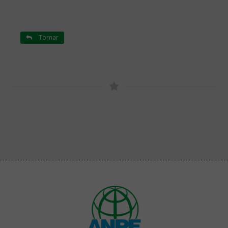
Tornar