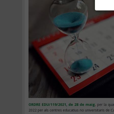
ORDRE EDU/119/2021, de 28 de maig
, per la qua
2022 per als centres educatius no universitaris de C