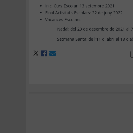
Inici Curs Escolar: 13 setembre 2021
Final Activitats Escolars: 22 de juny 2022
Vacances Escolars:
Nadal: del 23 de desembre de 2021 al 
Setmana Santa: de l'11 d' abril al 18 d'