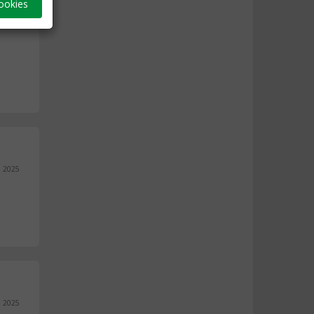
ookies
, 2025
, 2025