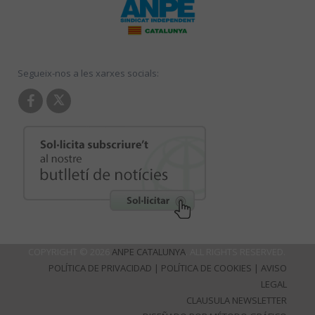
Segueix-nos a les xarxes socials:
COPYRIGHT © 2026
ANPE CATALUNYA
. ALL RIGHTS RESERVED.
POLÍTICA DE PRIVACIDAD
|
POLÍTICA DE COOKIES
|
AVISO
LEGAL
CLAUSULA NEWSLETTER