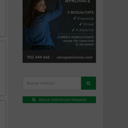
Buscar notícies per etiquetas