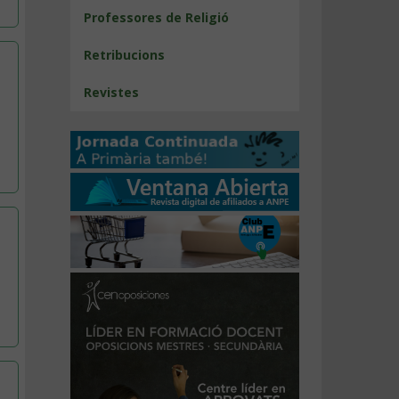
Professores de Religió
Retribucions
Revistes