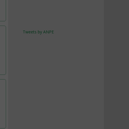
Tweets by ANPE