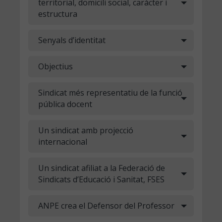
territorial, domicili social, caràcter i
estructura
Senyals d’identitat
Objectius
Sindicat més representatiu de la funció
pública docent
Un sindicat amb projecció
internacional
Un sindicat afiliat a la Federació de
Sindicats d’Educació i Sanitat, FSES
ANPE crea el Defensor del Professor