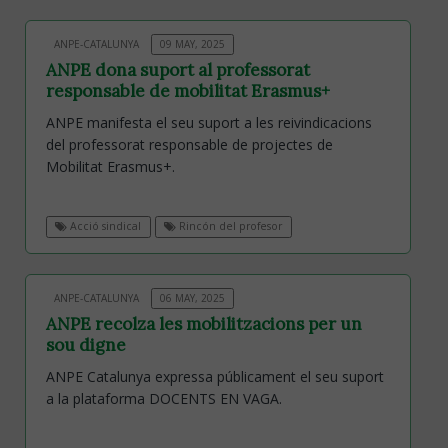
ANPE-CATALUNYA
09 MAY, 2025
ANPE dona suport al professorat
responsable de mobilitat Erasmus+
ANPE manifesta el seu suport a les reivindicacions
del professorat responsable de projectes de
Mobilitat Erasmus+.
Acció sindical
Rincón del profesor
ANPE-CATALUNYA
06 MAY, 2025
ANPE recolza les mobilitzacions per un
sou digne
ANPE Catalunya expressa públicament el seu suport
a la plataforma DOCENTS EN VAGA.