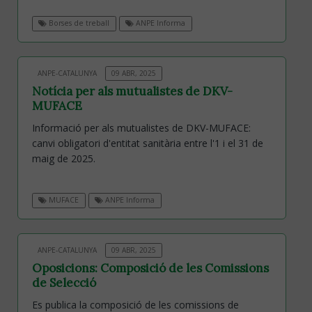
Borses de treball
ANPE Informa
ANPE-CATALUNYA
09 ABR, 2025
Notícia per als mutualistes de DKV-
MUFACE
Informació per als mutualistes de DKV-MUFACE:
canvi obligatori d'entitat sanitària entre l'1 i el 31 de
maig de 2025.
MUFACE
ANPE Informa
ANPE-CATALUNYA
09 ABR, 2025
Oposicions: Composició de les Comissions
de Selecció
Es publica la composició de les comissions de